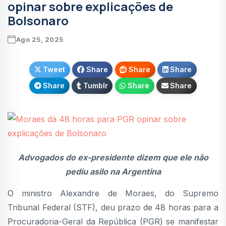
opinar sobre explicações de
Bolsonaro
Ago 25, 2025
Tweet
Share
Share
Share
Share
Tumblr
Share
Share
Advogados do ex-presidente dizem que ele não
pediu asilo na Argentina
O ministro Alexandre de Moraes, do Supremo
Tribunal Federal (STF), deu prazo de 48 horas para a
Procuradoria-Geral da República (PGR) se manifestar