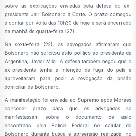
sobre as explicações enviadas pela defesa do ex-
presidente Jair Bolsonaro à Corte. O prazo começou
a contar por volta das 10h30 de hoje e será encerrado
na manhã de quarta-feira (27).
Na sexta-feira (22), os advogados afirmaram que
Bolsonaro não solicitou asilo político ao presidente da
Argentina, Javier Milei. A defesa também negou que o
ex-presidente tenha a intenção de fugir do país e
aproveitaram para pedir a revogação da prisão
domiciliar de Bolsonaro.
A manifestação foi enviada ao Supremo após Moraes
conceder prazo para que os advogados se
manifestassem sobre o documento de asilo
encontrado pela Polícia Federal no celular de
Bolsonaro durante busca e apreensão realizada, no