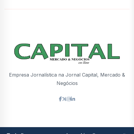
Empresa Jornalística na Jornal Capital, Mercado &
Negócios