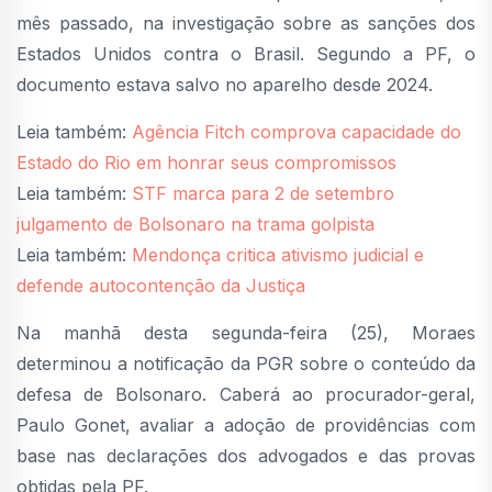
mês passado, na investigação sobre as sanções dos
Estados Unidos contra o Brasil. Segundo a PF, o
documento estava salvo no aparelho desde 2024.
Leia também:
Agência Fitch comprova capacidade do
Estado do Rio em honrar seus compromissos
Leia também:
STF marca para 2 de setembro
julgamento de Bolsonaro na trama golpista
Leia também:
Mendonça critica ativismo judicial e
defende autocontenção da Justiça
Na manhã desta segunda-feira (25), Moraes
determinou a notificação da PGR sobre o conteúdo da
defesa de Bolsonaro. Caberá ao procurador-geral,
Paulo Gonet, avaliar a adoção de providências com
base nas declarações dos advogados e das provas
obtidas pela PF.