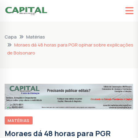
Capa
Matérias
Moraes dá 48 horas para PGR opinar sobre explicações
de Bolsonaro
MATÉRIAS
Moraes dá 48 horas para PGR