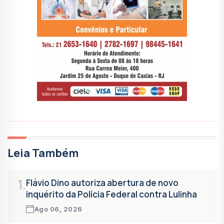
Leia Também
1.
Flávio Dino autoriza abertura de novo
inquérito da Polícia Federal contra Lulinha
Ago 06, 2026