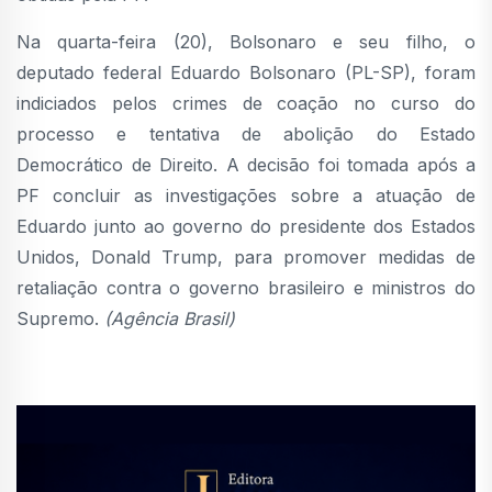
Na quarta-feira (20), Bolsonaro e seu filho, o
deputado federal Eduardo Bolsonaro (PL-SP), foram
indiciados pelos crimes de coação no curso do
processo e tentativa de abolição do Estado
Democrático de Direito. A decisão foi tomada após a
PF concluir as investigações sobre a atuação de
Eduardo junto ao governo do presidente dos Estados
Unidos, Donald Trump, para promover medidas de
retaliação contra o governo brasileiro e ministros do
Supremo.
(Agência Brasil)