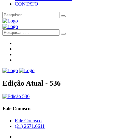
CONTATO
Edição Atual - 536
Fale Conosco
Fale Conosco
(21) 2671.6611