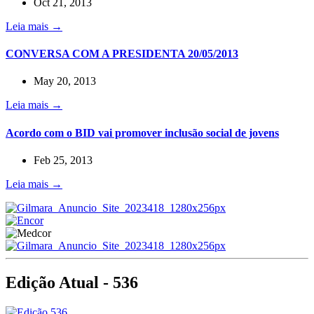
Oct 21, 2013
Leia mais →
CONVERSA COM A PRESIDENTA 20/05/2013
May 20, 2013
Leia mais →
Acordo com o BID vai promover inclusão social de jovens
Feb 25, 2013
Leia mais →
Edição Atual - 536