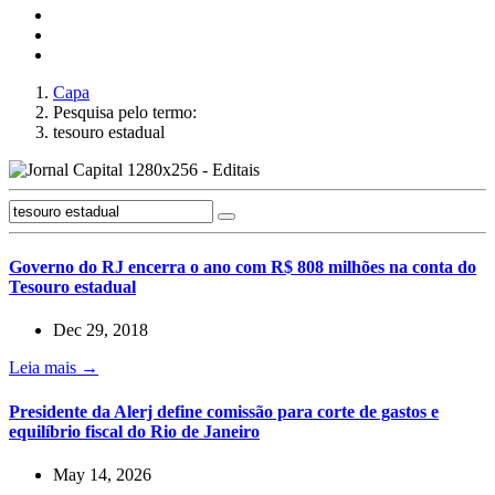
Capa
Pesquisa pelo termo:
tesouro estadual
Governo do RJ encerra o ano com R$ 808 milhões na conta do
Tesouro estadual
Dec 29, 2018
Leia mais →
Presidente da Alerj define comissão para corte de gastos e
equilíbrio fiscal do Rio de Janeiro
May 14, 2026