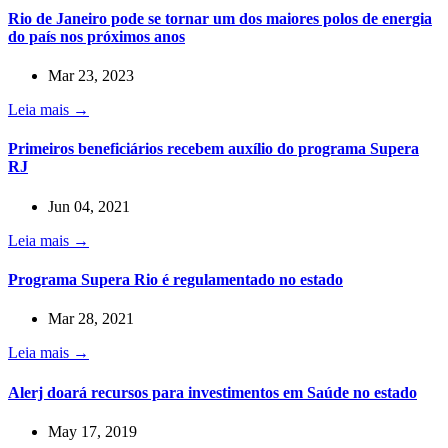
Rio de Janeiro pode se tornar um dos maiores polos de energia
do país nos próximos anos
Mar 23, 2023
Leia mais →
Primeiros beneficiários recebem auxílio do programa Supera
RJ
Jun 04, 2021
Leia mais →
Programa Supera Rio é regulamentado no estado
Mar 28, 2021
Leia mais →
Alerj doará recursos para investimentos em Saúde no estado
May 17, 2019