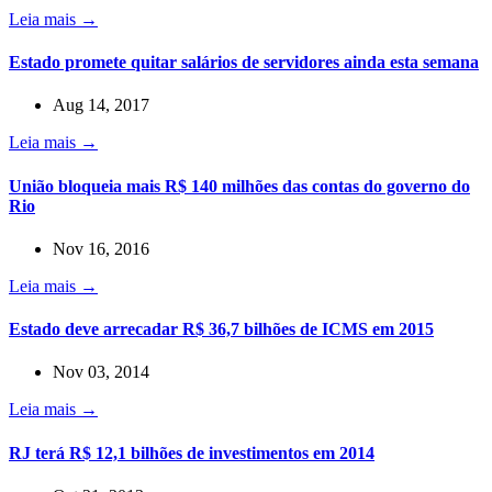
Leia mais →
Estado promete quitar salários de servidores ainda esta semana
Aug 14, 2017
Leia mais →
União bloqueia mais R$ 140 milhões das contas do governo do
Rio
Nov 16, 2016
Leia mais →
Estado deve arrecadar R$ 36,7 bilhões de ICMS em 2015
Nov 03, 2014
Leia mais →
RJ terá R$ 12,1 bilhões de investimentos em 2014