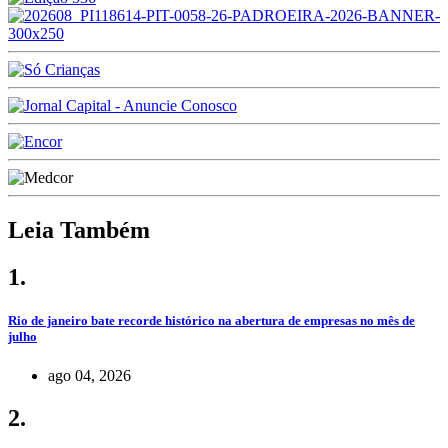
Leia Também
1.
Rio de janeiro bate recorde histórico na abertura de empresas no mês de
julho
ago 04, 2026
2.