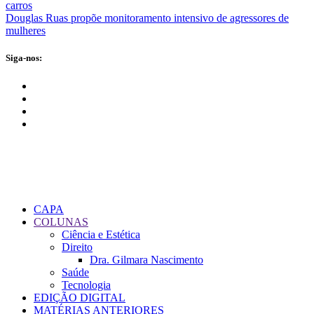
carros
Douglas Ruas propõe monitoramento intensivo de agressores de
mulheres
Siga-nos:
CAPA
COLUNAS
Ciência e Estética
Direito
Dra. Gilmara Nascimento
Saúde
Tecnologia
EDIÇÃO DIGITAL
MATÉRIAS ANTERIORES