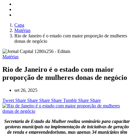
Capa
Matérias
Rio de Janeiro é o estado com maior proporção de mulheres
donas de negócio
Matérias
Rio de Janeiro é o estado com maior
proporção de mulheres donas de negócio
set 26, 2025
Tweet
Share
Share
Share
Share
Tumblr
Share
Share
Secretaria de Estado da Mulher realiza seminário para capacitar
gestoras municipais na implementação de iniciativas de geração
de renda e empreendedorismo, mas apenas 34 municípios têm