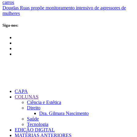
carros
Douglas Ruas propõe monitoramento intensivo de agressores de
mulheres
Siga-nos:
CAPA
COLUNAS
Ciência e Estética
Direito
Dra. Gilmara Nascimento
Saúde
Tecnologia
EDIÇÃO DIGITAL
MATÉRIAS ANTERIORES