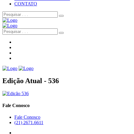
CONTATO
Edição Atual - 536
Fale Conosco
Fale Conosco
(21) 2671.6611