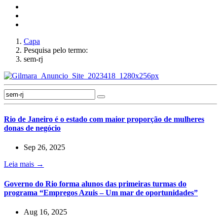
Capa
Pesquisa pelo termo:
sem-rj
Rio de Janeiro é o estado com maior proporção de mulheres
donas de negócio
Sep 26, 2025
Leia mais →
Governo do Rio forma alunos das primeiras turmas do
programa “Empregos Azuis – Um mar de oportunidades”
Aug 16, 2025