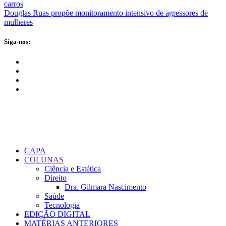
carros
Douglas Ruas propõe monitoramento intensivo de agressores de
mulheres
Siga-nos:
CAPA
COLUNAS
Ciência e Estética
Direito
Dra. Gilmara Nascimento
Saúde
Tecnologia
EDIÇÃO DIGITAL
MATÉRIAS ANTERIORES