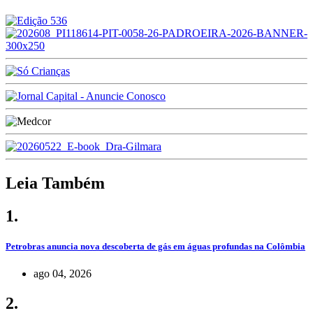
Leia Também
1.
Petrobras anuncia nova descoberta de gás em águas profundas na Colômbia
ago 04, 2026
2.