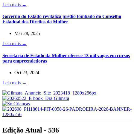
Leia mais →
Governo do Estado revitaliza prédio tombado do Conselho
Estadual dos Direitos da Mulher
Mar 28, 2025
Leia mais →
Secretaria de Estado da Mulher oferece 13 mil vagas em cursos
para empreendedoras
Oct 23, 2024
Leia mais →
Edição Atual - 536