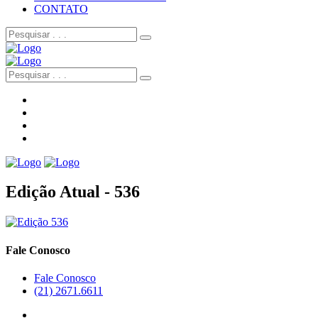
CONTATO
Edição Atual - 536
Fale Conosco
Fale Conosco
(21) 2671.6611