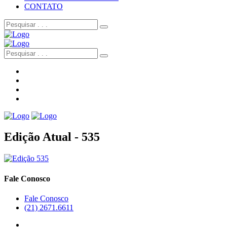
CONTATO
Edição Atual - 535
Fale Conosco
Fale Conosco
(21) 2671.6611