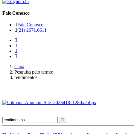
Fale Conosco
Fale Conosco
(21) 2671.6611
Capa
Pesquisa pelo termo:
rendimentos