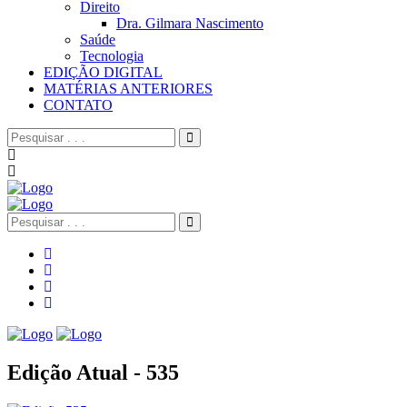
Direito
Dra. Gilmara Nascimento
Saúde
Tecnologia
EDIÇÃO DIGITAL
MATÉRIAS ANTERIORES
CONTATO
Edição Atual - 535