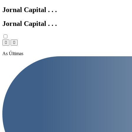
Jornal Capital
.
.
.
Jornal Capital
.
.
.
As Últimas