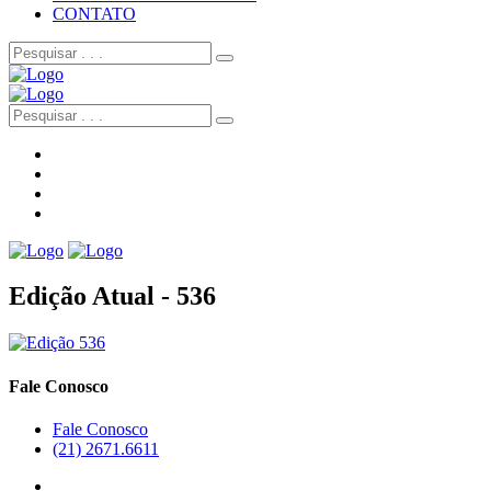
CONTATO
Edição Atual - 536
Fale Conosco
Fale Conosco
(21) 2671.6611