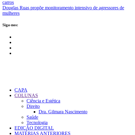
carros
Douglas Ruas propõe monitoramento intensivo de agressores de
mulheres
Siga-nos:
CAPA
COLUNAS
Ciência e Estética
Direito
Dra. Gilmara Nascimento
Saúde
Tecnologia
EDIÇÃO DIGITAL
MATÉRIAS ANTERIORES