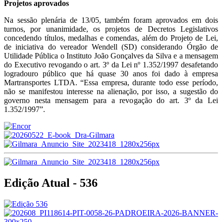
Projetos aprovados
Na sessão plenária de 13/05, também foram aprovados em dois
turnos, por unanimidade, os projetos de Decretos Legislativos
concedendo títulos, medalhas e comendas, além do Projeto de Lei,
de iniciativa do vereador Wendell (SD) considerando Órgão de
Utilidade Pública o Instituto João Gonçalves da Silva e a mensagem
do Executivo revogando o art. 3º da Lei nº 1.352/1997 desafetando
logradouro público que há quase 30 anos foi dado à empresa
Martransportes LTDA. “Essa empresa, durante todo esse período,
não se manifestou interesse na alienação, por isso, a sugestão do
governo nesta mensagem para a revogação do art. 3º da Lei
1.352/1997”.
Edição Atual - 536