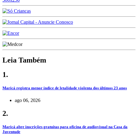
Leia Também
1.
Maricá registra menor índice de letalidade violenta dos últimos 23 anos
ago 06, 2026
2.
Maricá abre inscrições gratuitas para oficina de audiovisual na Casa da
Juventude