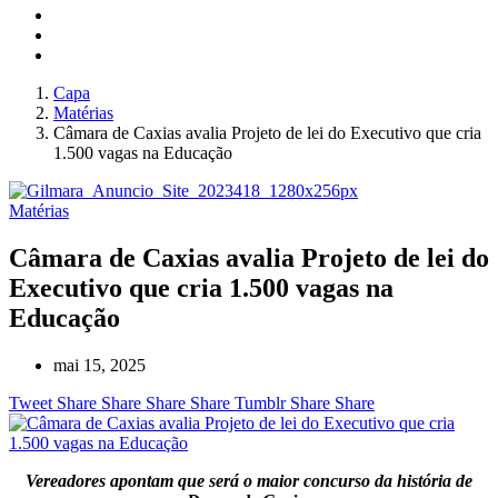
Capa
Matérias
Câmara de Caxias avalia Projeto de lei do Executivo que cria
1.500 vagas na Educação
Matérias
Câmara de Caxias avalia Projeto de lei do
Executivo que cria 1.500 vagas na
Educação
mai 15, 2025
Tweet
Share
Share
Share
Share
Tumblr
Share
Share
Vereadores apontam que será o maior concurso da história de