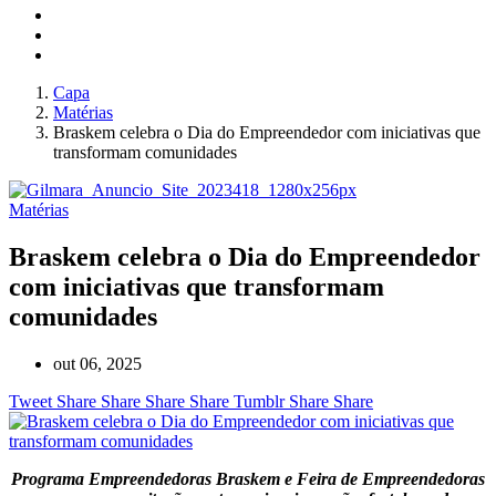
Capa
Matérias
Braskem celebra o Dia do Empreendedor com iniciativas que
transformam comunidades
Matérias
Braskem celebra o Dia do Empreendedor
com iniciativas que transformam
comunidades
out 06, 2025
Tweet
Share
Share
Share
Share
Tumblr
Share
Share
Programa Empreendedoras Braskem e Feira de Empreendedoras