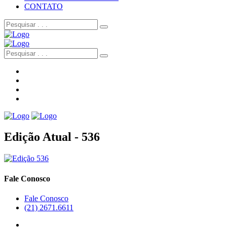
CONTATO
Edição Atual - 536
Fale Conosco
Fale Conosco
(21) 2671.6611