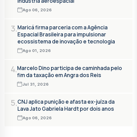
indústria aeroespacial
Ago 06, 2026
3.
Maricá firma parceria com a Agência
Espacial Brasileira para impulsionar
ecossistema de inovação e tecnologia
Ago 01, 2026
4.
Marcelo Dino participa de caminhada pelo
fim da taxação em Angra dos Reis
Jul 31, 2026
5.
CNJ aplica punição e afasta ex-juíza da
Lava Jato Gabriela Hardt por dois anos
Ago 06, 2026