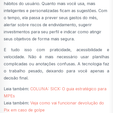
hábitos do usuário. Quanto mais você usa, mais
inteligentes e personalizadas ficam as sugestões. Com
o tempo, ela passa a prever seus gastos do mês,
alertar sobre riscos de endividamento, sugerir
investimentos para seu perfil e indicar como atingir
seus objetivos de forma mais segura.
E tudo isso com praticidade, acessibilidade e
velocidade. Não é mais necessário usar planilhas
complicadas ou anotações confusas. A tecnologia faz
o trabalho pesado, deixando para você apenas a
decisão final.
Leia também:
COLUNA: SICX: O guia estratégico para
MPEs
Leia também:
Veja como vai funcionar devolução do
Pix em caso de golpe