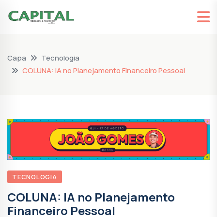
Capa
Tecnologia
COLUNA: IA no Planejamento Financeiro Pessoal
TECNOLOGIA
COLUNA: IA no Planejamento
Financeiro Pessoal