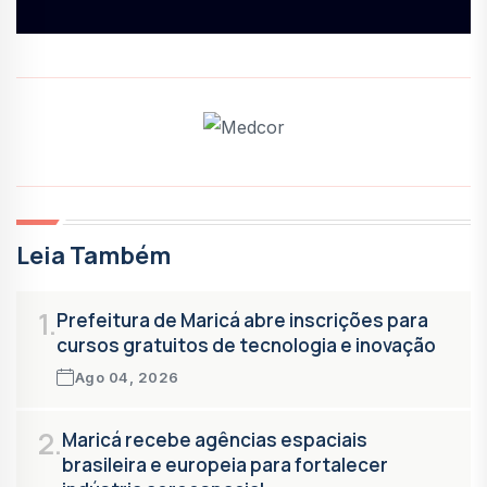
Leia Também
1.
Prefeitura de Maricá abre inscrições para
cursos gratuitos de tecnologia e inovação
Ago 04, 2026
2.
Maricá recebe agências espaciais
brasileira e europeia para fortalecer