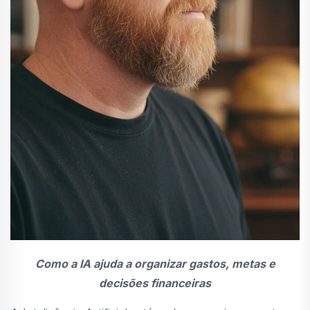
Como a IA ajuda a organizar gastos, metas e
decisões financeiras