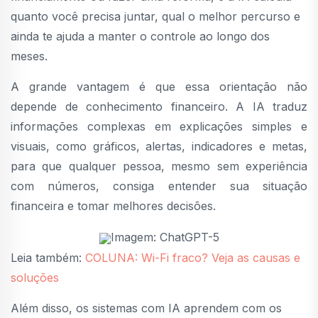
quanto você precisa juntar, qual o melhor percurso e
ainda te ajuda a manter o controle ao longo dos
meses.
A grande vantagem é que essa orientação não
depende de conhecimento financeiro. A IA traduz
informações complexas em explicações simples e
visuais, como gráficos, alertas, indicadores e metas,
para que qualquer pessoa, mesmo sem experiência
com números, consiga entender sua situação
financeira e tomar melhores decisões.
Imagem: ChatGPT-5
Leia também:
COLUNA: Wi-Fi fraco? Veja as causas e
soluções
Além disso, os sistemas com IA aprendem com os