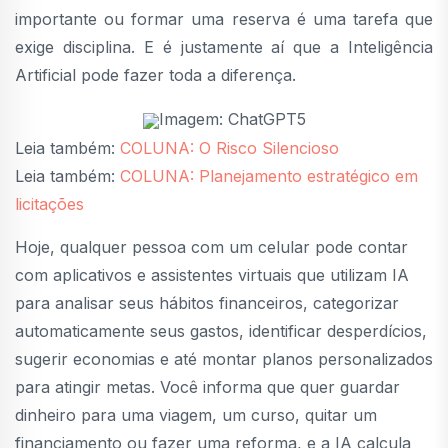
importante ou formar uma reserva é uma tarefa que
exige disciplina. E é justamente aí que a Inteligência
Artificial pode fazer toda a diferença.
Imagem: ChatGPT5
Leia também:
COLUNA: O Risco Silencioso
Leia também:
COLUNA: Planejamento estratégico em
licitações
Hoje, qualquer pessoa com um celular pode contar
com aplicativos e assistentes virtuais que utilizam IA
para analisar seus hábitos financeiros, categorizar
automaticamente seus gastos, identificar desperdícios,
sugerir economias e até montar planos personalizados
para atingir metas. Você informa que quer guardar
dinheiro para uma viagem, um curso, quitar um
financiamento ou fazer uma reforma, e a IA calcula