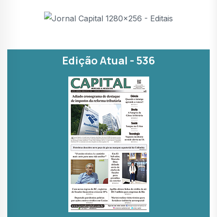
Edição Atual - 536