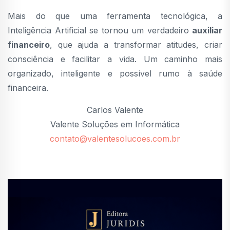
Mais do que uma ferramenta tecnológica, a
Inteligência Artificial se tornou um verdadeiro
auxiliar
financeiro
, que ajuda a transformar atitudes, criar
consciência e facilitar a vida. Um caminho mais
organizado, inteligente e possível rumo à saúde
financeira.
Carlos Valente
Valente Soluções em Informática
contato@valentesolucoes.com.br