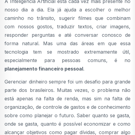
A Inteligência Artificial está cada vez mais presente no
nosso dia a dia. Ela já ajuda a escolher o melhor
caminho no trânsito, sugerir filmes que combinam
com nossos gostos, traduzir textos, criar imagens,
responder perguntas e até conversar conosco de
forma natural. Mas uma das áreas em que essa
tecnologia tem se mostrado extremamente útil,
especialmente para pessoas comuns, é no
planejamento financeiro pessoal
.
Gerenciar dinheiro sempre foi um desafio para grande
parte dos brasileiros. Muitas vezes, o problema não
está apenas na falta de renda, mas sim na falta de
organização, de controle de gastos e de conhecimento
sobre como planejar o futuro. Saber quanto se gasta,
onde se gasta, quanto é possível economizar e como
alcançar objetivos como pagar dívidas, comprar algo