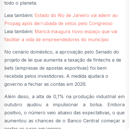
todo o planeta.
Leia também:
Estado do Rio de Janeiro vai aderir ao
Propag após derrubada de vetos pelo Congresso
Leia também:
Maricá inaugura novo espaço que vai
facilitar a vida de empreendedores do município
No cenário doméstico, a aprovação pelo Senado do
projeto de lei que aumenta a taxação de fintechs e de
bets (empresas de apostas esportivas) foi bem
recebida pelos investidores. A medida ajudará o
governo a fechar as contas em 2026.
Além disso, a alta de 0,1% na produção industrial em
outubro ajudou a impulsionar a bolsa. Embora
positivo, o número veio abaixo das expectativas, o que
aumentou as chances de o Banco Central começar a
cortar os juros em janeiro.