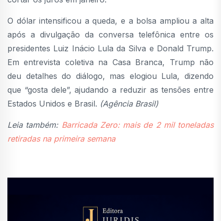
O dólar intensificou a queda, e a bolsa ampliou a alta
após a divulgação da conversa telefônica entre os
presidentes Luiz Inácio Lula da Silva e Donald Trump.
Em entrevista coletiva na Casa Branca, Trump não
deu detalhes do diálogo, mas elogiou Lula, dizendo
que “gosta dele”, ajudando a reduzir as tensões entre
Estados Unidos e Brasil.
(Agência Brasil)
Leia também:
Barricada Zero: mais de 2 mil toneladas
retiradas na primeira semana