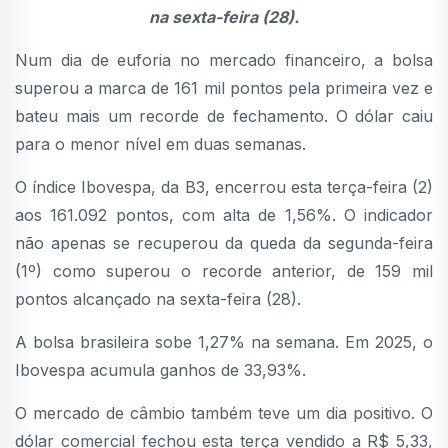
na sexta-feira (28).
Num dia de euforia no mercado financeiro, a bolsa
superou a marca de 161 mil pontos pela primeira vez e
bateu mais um recorde de fechamento. O dólar caiu
para o menor nível em duas semanas.
O índice Ibovespa, da B3, encerrou esta terça-feira (2)
aos 161.092 pontos, com alta de 1,56%. O indicador
não apenas se recuperou da queda da segunda-feira
(1º) como superou o recorde anterior, de 159 mil
pontos alcançado na sexta-feira (28).
A bolsa brasileira sobe 1,27% na semana. Em 2025, o
Ibovespa acumula ganhos de 33,93%.
O mercado de câmbio também teve um dia positivo. O
dólar comercial fechou esta terça vendido a R$ 5,33,