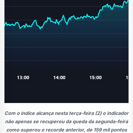
Com o índice alcança nesta terça-feira (2) o indicador
não apenas se recuperou da queda da segunda-feira
como superou o recorde anterior, de 159 mil pontos