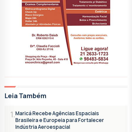
Leia Também
1.
Maricá Recebe Agências Espaciais
Brasileira e Europeia para Fortalecer
Indústria Aeroespacial