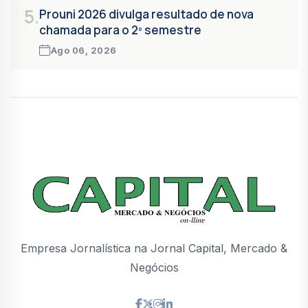
5.
Prouni 2026 divulga resultado de nova
chamada para o 2º semestre
Ago 06, 2026
Empresa Jornalística na Jornal Capital, Mercado &
Negócios