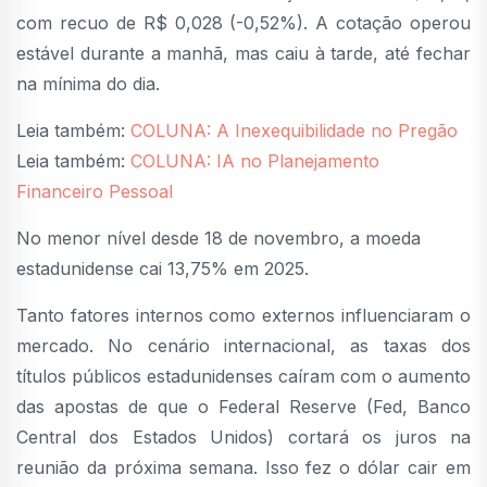
com recuo de R$ 0,028 (-0,52%). A cotação operou
estável durante a manhã, mas caiu à tarde, até fechar
na mínima do dia.
Leia também:
COLUNA: A Inexequibilidade no Pregão
Leia também:
COLUNA: IA no Planejamento
Financeiro Pessoal
No menor nível desde 18 de novembro, a moeda
estadunidense cai 13,75% em 2025.
Tanto fatores internos como externos influenciaram o
mercado. No cenário internacional, as taxas dos
títulos públicos estadunidenses caíram com o aumento
das apostas de que o Federal Reserve (Fed, Banco
Central dos Estados Unidos) cortará os juros na
reunião da próxima semana. Isso fez o dólar cair em