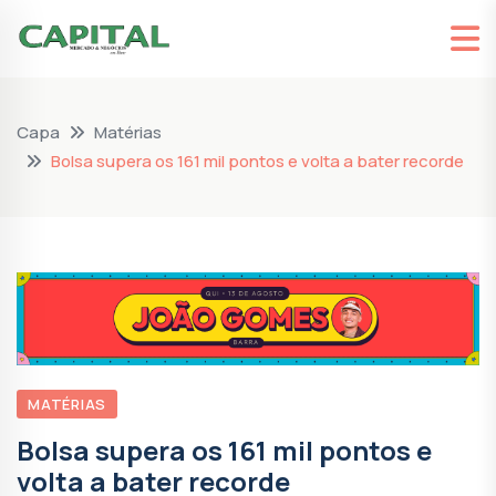
Capa
Matérias
Bolsa supera os 161 mil pontos e volta a bater recorde
MATÉRIAS
Bolsa supera os 161 mil pontos e
volta a bater recorde