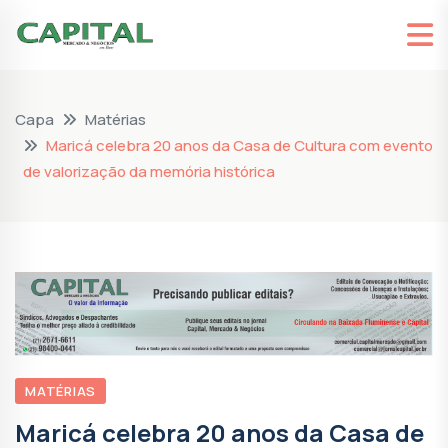
Capa
Matérias
Maricá celebra 20 anos da Casa de Cultura com evento
de valorização da memória histórica
MATÉRIAS
Maricá celebra 20 anos da Casa de