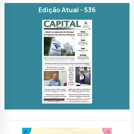
Edição Atual - 536