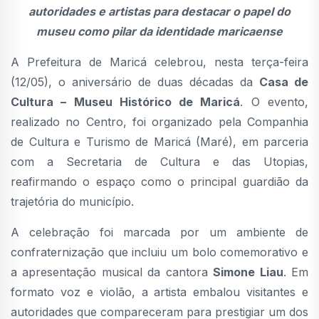
autoridades e artistas para destacar o papel do
museu como pilar da identidade maricaense
A Prefeitura de Maricá celebrou, nesta terça-feira
(12/05), o aniversário de duas décadas da
Casa de
Cultura – Museu Histórico de Maricá
. O evento,
realizado no Centro, foi organizado pela Companhia
de Cultura e Turismo de Maricá (Maré), em parceria
com a Secretaria de Cultura e das Utopias,
reafirmando o espaço como o principal guardião da
trajetória do município.
A celebração foi marcada por um ambiente de
confraternização que incluiu um bolo comemorativo e
a apresentação musical da cantora
Simone Liau
. Em
formato voz e violão, a artista embalou visitantes e
autoridades que compareceram para prestigiar um dos