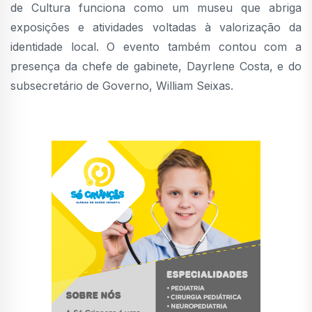
de Cultura funciona como um museu que abriga
exposições e atividades voltadas à valorização da
identidade local. O evento também contou com a
presença da chefe de gabinete, Dayrlene Costa, e do
subsecretário de Governo, William Seixas.