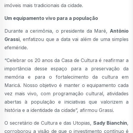
imóveis mais tradicionais da cidade.
Um equipamento vivo para a população
Durante a cerimônia, o presidente da Maré,
Antônio
Grassi
, enfatizou que a data vai além de uma simples
efeméride.
“Celebrar os 20 anos da Casa de Cultura é reafirmar a
importância desse espaço para a preservação da
memória e para o fortalecimento da cultura em
Maricá. Nosso objetivo é manter o equipamento cada
vez mais vivo, com programação cultural, atividades
abertas à população e iniciativas que valorizem a
história e a identidade da cidade”, afirmou Grassi.
O secretário de Cultura e das Utopias,
Sady Bianchin
,
corroborou a visão de que o investimento contínuo é