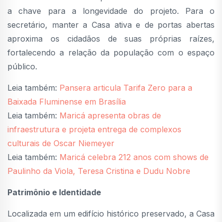
a chave para a longevidade do projeto. Para o
secretário, manter a Casa ativa e de portas abertas
aproxima os cidadãos de suas próprias raízes,
fortalecendo a relação da população com o espaço
público.
Leia também:
Pansera articula Tarifa Zero para a
Baixada Fluminense em Brasília
Leia também:
Maricá apresenta obras de
infraestrutura e projeta entrega de complexos
culturais de Oscar Niemeyer
Leia também:
Maricá celebra 212 anos com shows de
Paulinho da Viola, Teresa Cristina e Dudu Nobre
Patrimônio e Identidade
Localizada em um edifício histórico preservado, a Casa