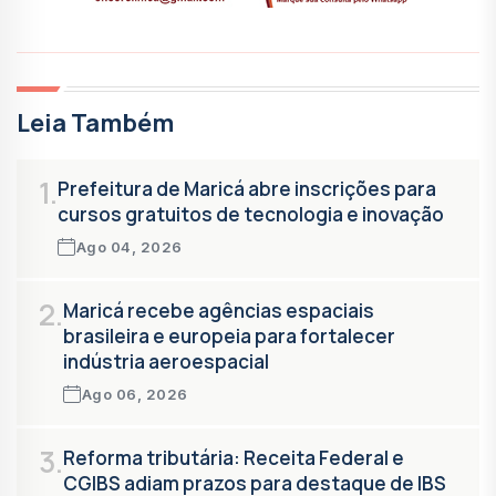
Leia Também
1.
Prefeitura de Maricá abre inscrições para
cursos gratuitos de tecnologia e inovação
Ago 04, 2026
2.
Maricá recebe agências espaciais
brasileira e europeia para fortalecer
indústria aeroespacial
Ago 06, 2026
3.
Reforma tributária: Receita Federal e
CGIBS adiam prazos para destaque de IBS