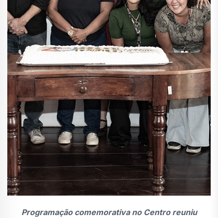
Programação comemorativa no Centro reuniu