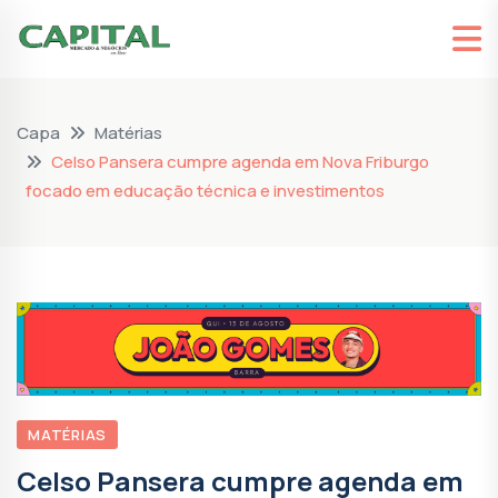
Capa
Matérias
Celso Pansera cumpre agenda em Nova Friburgo
focado em educação técnica e investimentos
MATÉRIAS
Celso Pansera cumpre agenda em