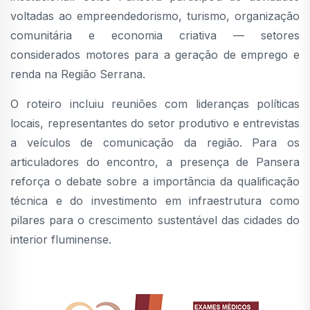
voltadas ao empreendedorismo, turismo, organização
comunitária e economia criativa — setores
considerados motores para a geração de emprego e
renda na Região Serrana.
O roteiro incluiu reuniões com lideranças políticas
locais, representantes do setor produtivo e entrevistas
a veículos de comunicação da região. Para os
articuladores do encontro, a presença de Pansera
reforça o debate sobre a importância da qualificação
técnica e do investimento em infraestrutura como
pilares para o crescimento sustentável das cidades do
interior fluminense.