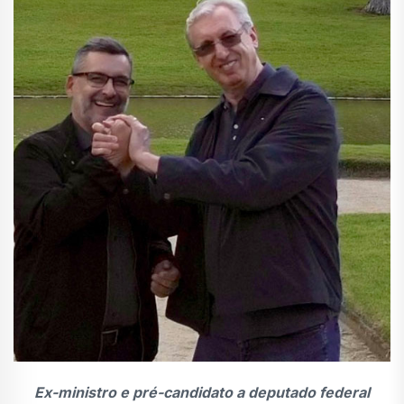
Ex-ministro e pré-candidato a deputado federal