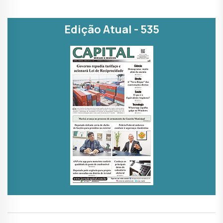
Edição Atual - 535