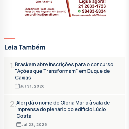
Leia Também
1.
Braskem abre inscrições para o concurso
"Ações que Transformam" em Duque de
Caxias
Jul 31, 2026
2.
Alerj dá o nome de Gloria Maria à sala de
imprensa do plenário do edifício Lúcio
Costa
Jul 23, 2026