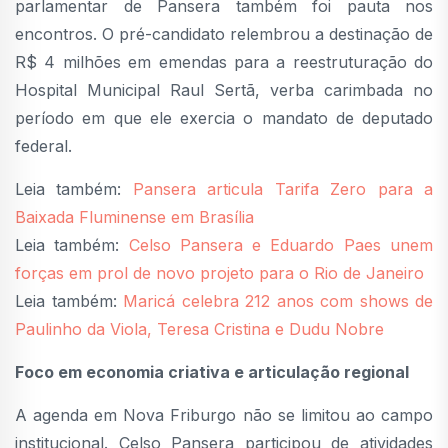
parlamentar de Pansera também foi pauta nos
encontros. O pré-candidato relembrou a destinação de
R$ 4 milhões em emendas para a reestruturação do
Hospital Municipal Raul Sertã, verba carimbada no
período em que ele exercia o mandato de deputado
federal.
Leia também:
Pansera articula Tarifa Zero para a
Baixada Fluminense em Brasília
Leia também:
Celso Pansera e Eduardo Paes unem
forças em prol de novo projeto para o Rio de Janeiro
Leia também:
Maricá celebra 212 anos com shows de
Paulinho da Viola, Teresa Cristina e Dudu Nobre
Foco em economia criativa e articulação regional
A agenda em Nova Friburgo não se limitou ao campo
institucional. Celso Pansera participou de atividades