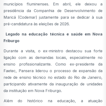
municípios fluminenses. Em abril, ele deixou a
presidência da Companhia de Desenvolvimento de
Maricá (Codemar) justamente para se dedicar à sua
pré-candidatura às eleições de 2026.
Legado na educação técnica e saúde em Nova
Friburgo
Durante a visita, o ex-ministro destacou sua forte
ligação com as demandas locais, especialmente no
ensino profissionalizante. Como ex-presidente da
Faetec, Pansera liderou o processo de expansão da
rede de ensino técnico no estado do Rio de Janeiro,
participando ativamente da inauguração de unidades
da instituição em Nova Friburgo.
Além do histórico na educação, a atuação