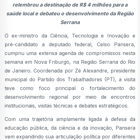
relembrou a destinação de R$ 4 milhões para a
saúde local e debateu o desenvolvimento da Região
Serrana
O ex-ministro da Ciência, Tecnologia e Inovação e
pré-candidato a deputado federal, Celso Pansera,
cumpriu uma extensa agenda de compromissos nesta
semana em Nova Friburgo, na Região Serrana do Rio
de Janeiro. Coordenada por Zé Alexandre, presidente
municipal do Partido dos Trabalhadores (PT), a visita
teve como foco principal o fortalecimento do
desenvolvimento regional por meio de encontros
institucionais, visitas técnicas e debates estratégicos.
Com uma trajetória amplamente ligada à defesa da
educação pública, da ciência e da inovação, Pansera
vem expandindo sua articulação política por diferentes