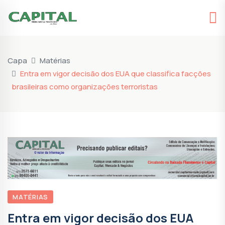
Capa
Matérias
Entra em vigor decisão dos EUA que classifica facções
brasileiras como organizações terroristas
MATÉRIAS
Entra em vigor decisão dos EUA