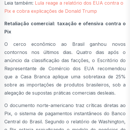
Leia também:
Lula reage a relatório dos EUA contra o
Pix e cobra explicações de Donald Trump
Retaliação comercial: taxação e ofensiva contra o
Pix
O cerco econômico ao Brasil ganhou novos
contornos nos últimos dias. Quatro dias após o
anúncio da classificação das facções, o Escritório do
Representante de Comércio dos EUA recomendou
que a Casa Branca aplique uma sobretaxa de 25%
sobre as importações de produtos brasileiros, sob a
alegação de supostas práticas comerciais desleais.
O documento norte-americano traz críticas diretas ao
Pix, o sistema de pagamentos instantâneos do Banco
Central do Brasil. Segundo o relatório de Washington,
o Pix estaria prejudicando o modelo de negócios de