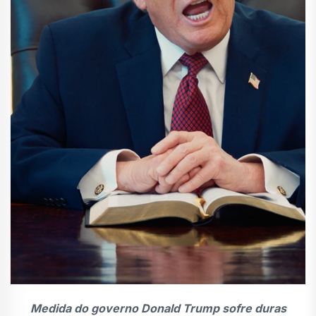
Medida do governo Donald Trump sofre duras