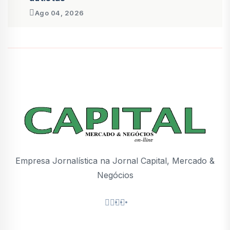
Ago 04, 2026
Empresa Jornalística na Jornal Capital, Mercado &
Negócios