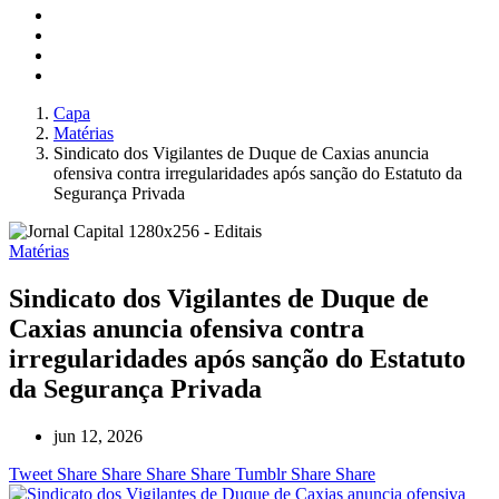
Capa
Matérias
Sindicato dos Vigilantes de Duque de Caxias anuncia
ofensiva contra irregularidades após sanção do Estatuto da
Segurança Privada
Matérias
Sindicato dos Vigilantes de Duque de
Caxias anuncia ofensiva contra
irregularidades após sanção do Estatuto
da Segurança Privada
jun 12, 2026
Tweet
Share
Share
Share
Share
Tumblr
Share
Share