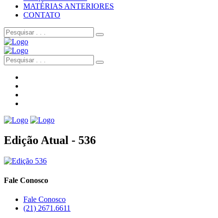
MATÉRIAS ANTERIORES
CONTATO
Edição Atual - 536
Fale Conosco
Fale Conosco
(21) 2671.6611