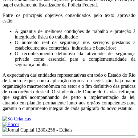
papel estritamente fiscalizador da Polícia Federal.
Entre os principais objetivos consolidados pelo texto aprovado
estão:
A garantia de melhores condições de trabalho e proteção à
integridade física do trabalhador;
O aumento real da segurança nos serviços prestados a
estabelecimentos comerciais, industriais e bancários;
O reconhecimento definitivo da atividade de segurança
privada como essencial para a complementaridade da
segurança pública.
A expectativa das entidades representativas em todo o Estado do Rio
de Janeiro é que, com a aplicação rigorosa da legislação, haja maior
organização macroeconômica no setor e o fim definitivo das práticas
de concorrência desleal. O sindicato de Duque de Caxias reforçou
que seguirá acompanhando de perto a implementação da lei,
atuando em plantão permanente junto aos órgãos competentes para
garantir o cumprimento integral de cada parágrafo do novo estatuto.