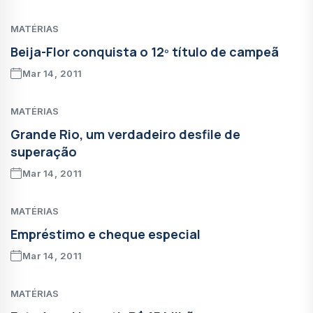
MATÉRIAS
Beija-Flor conquista o 12º título de campeã
Mar 14, 2011
MATÉRIAS
Grande Rio, um verdadeiro desfile de
superação
Mar 14, 2011
MATÉRIAS
Empréstimo e cheque especial
Mar 14, 2011
MATÉRIAS