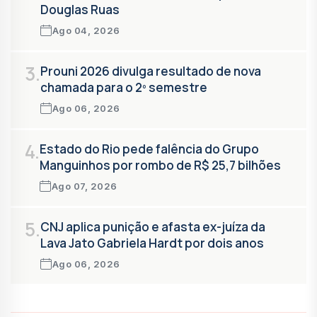
Douglas Ruas
Ago 04, 2026
3.
Prouni 2026 divulga resultado de nova
chamada para o 2º semestre
Ago 06, 2026
4.
Estado do Rio pede falência do Grupo
Manguinhos por rombo de R$ 25,7 bilhões
Ago 07, 2026
5.
CNJ aplica punição e afasta ex-juíza da
Lava Jato Gabriela Hardt por dois anos
Ago 06, 2026