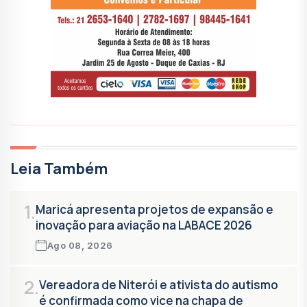
Leia Também
1.
Maricá apresenta projetos de expansão e
inovação para aviação na LABACE 2026
Ago 08, 2026
2.
Vereadora de Niterói e ativista do autismo
é confirmada como vice na chapa de