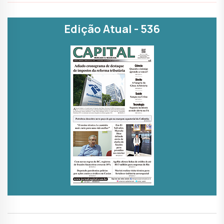
Edição Atual - 536