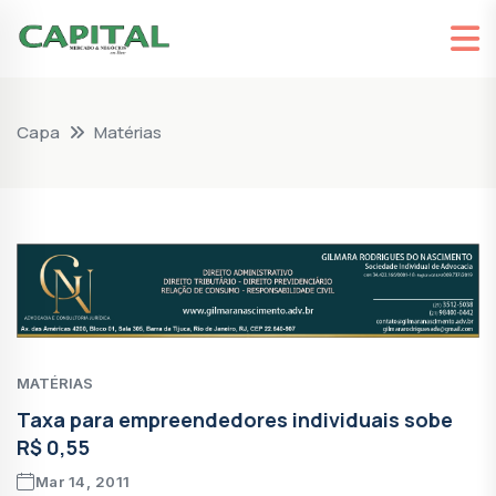
Capa
Matérias
MATÉRIAS
Taxa para empreendedores individuais sobe
R$ 0,55
Mar 14, 2011