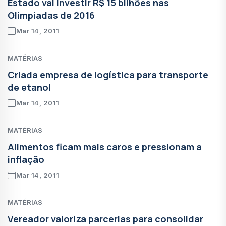
Estado vai investir R$ 15 bilhões nas
Olimpíadas de 2016
Mar 14, 2011
MATÉRIAS
Criada empresa de logística para transporte
de etanol
Mar 14, 2011
MATÉRIAS
Alimentos ficam mais caros e pressionam a
inflação
Mar 14, 2011
MATÉRIAS
Vereador valoriza parcerias para consolidar