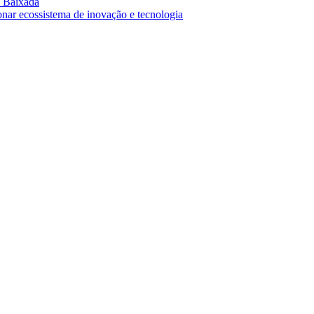
a Baixada
onar ecossistema de inovação e tecnologia