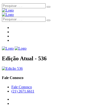
Edição Atual - 536
Fale Conosco
Fale Conosco
(21) 2671.6611