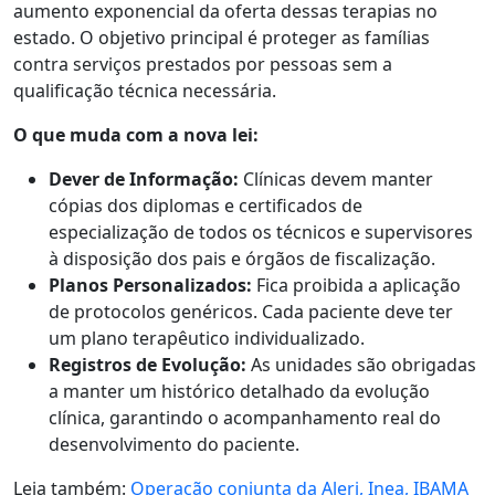
aumento exponencial da oferta dessas terapias no
estado. O objetivo principal é proteger as famílias
contra serviços prestados por pessoas sem a
qualificação técnica necessária.
O que muda com a nova lei:
Dever de Informação:
Clínicas devem manter
cópias dos diplomas e certificados de
especialização de todos os técnicos e supervisores
à disposição dos pais e órgãos de fiscalização.
Planos Personalizados:
Fica proibida a aplicação
de protocolos genéricos. Cada paciente deve ter
um plano terapêutico individualizado.
Registros de Evolução:
As unidades são obrigadas
a manter um histórico detalhado da evolução
clínica, garantindo o acompanhamento real do
desenvolvimento do paciente.
Leia também:
Operação conjunta da Alerj, Inea, IBAMA