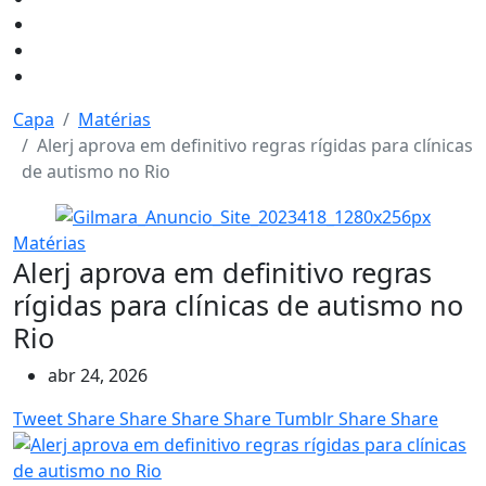
Capa
Matérias
Alerj aprova em definitivo regras rígidas para clínicas
de autismo no Rio
Matérias
Alerj aprova em definitivo regras
rígidas para clínicas de autismo no
Rio
abr 24, 2026
Tweet
Share
Share
Share
Share
Tumblr
Share
Share