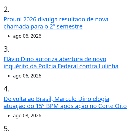
2.
Prouni 2026 divulga resultado de nova
chamada para o 2º semestre
ago 06, 2026
3.
Flávio Dino autoriza abertura de novo
inquérito da Polícia Federal contra Lulinha
ago 06, 2026
4.
De volta ao Brasil, Marcelo Dino elogia
atuação do 15º BPM após ação no Corte Oito
ago 08, 2026
5.