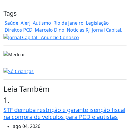
Tags
Saúde
Alerj
Autismo
Rio de Janeiro
Legislação
Direitos PCD
Marcelo Dino
Notícias RJ
Jornal Capital.
Leia Também
1.
STF derruba restrição e garante isenção fiscal
na compra de veículos para PCD e autistas
ago 04, 2026