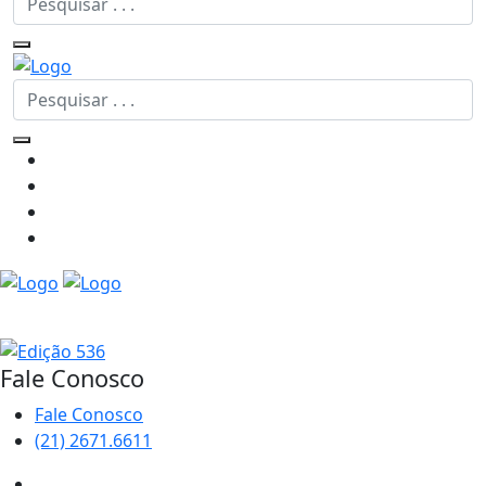
Edição Atual - 536
Fale Conosco
Fale Conosco
(21) 2671.6611