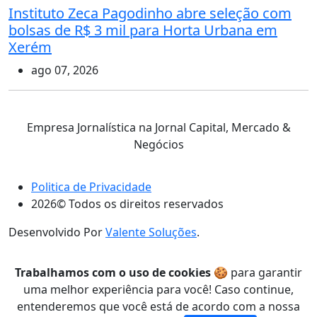
Instituto Zeca Pagodinho abre seleção com
bolsas de R$ 3 mil para Horta Urbana em
Xerém
ago 07, 2026
Empresa Jornalística na Jornal Capital, Mercado &
Negócios
Politica de Privacidade
2026© Todos os direitos reservados
Desenvolvido Por
Valente Soluções
.
Trabalhamos com o uso de cookies
🍪 para garantir
uma melhor experiência para você! Caso continue,
entenderemos que você está de acordo com a nossa