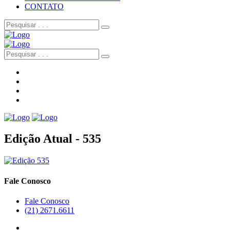
CONTATO
Edição Atual - 535
Fale Conosco
Fale Conosco
(21) 2671.6611