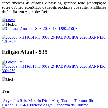
cancelamentos de estadias e passeios, gerando forte preocupação
sobre o futuro econômico da cadeia produtiva que sustenta milhares
de famílias em Angra dos Reis.
Edição Atual - 535
Tags
Angra dos Reis
Marcelo Dino
Alerj
Taxa de Turismo
Ilha
Grande
TCE-RJ
Protesto Angra
Economia do Turismo