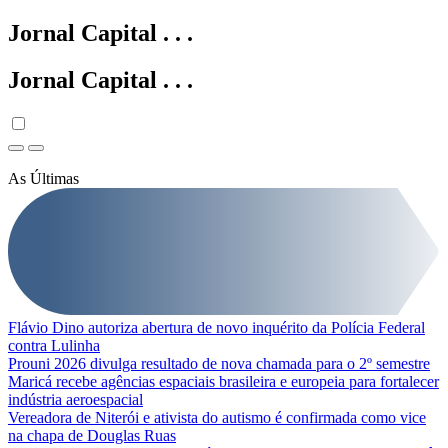
Jornal Capital
.
.
.
Jornal Capital
.
.
.
As Últimas
Flávio Dino autoriza abertura de novo inquérito da Polícia Federal
contra Lulinha
Prouni 2026 divulga resultado de nova chamada para o 2º semestre
Maricá recebe agências espaciais brasileira e europeia para fortalecer
indústria aeroespacial
Vereadora de Niterói e ativista do autismo é confirmada como vice
na chapa de Douglas Ruas