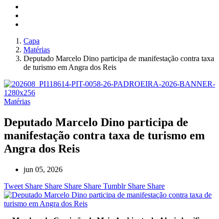
Capa
Matérias
Deputado Marcelo Dino participa de manifestação contra taxa
de turismo em Angra dos Reis
Matérias
Deputado Marcelo Dino participa de
manifestação contra taxa de turismo em
Angra dos Reis
jun 05, 2026
Tweet
Share
Share
Share
Share
Tumblr
Share
Share