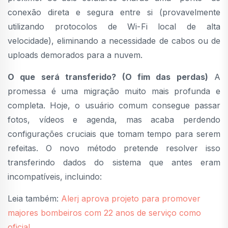
conexão direta e segura entre si (provavelmente
utilizando protocolos de Wi-Fi local de alta
velocidade), eliminando a necessidade de cabos ou de
uploads demorados para a nuvem.
O que será transferido? (O fim das perdas)
A
promessa é uma migração muito mais profunda e
completa. Hoje, o usuário comum consegue passar
fotos, vídeos e agenda, mas acaba perdendo
configurações cruciais que tomam tempo para serem
refeitas. O novo método pretende resolver isso
transferindo dados do sistema que antes eram
incompatíveis, incluindo:
Leia também:
Alerj aprova projeto para promover
majores bombeiros com 22 anos de serviço como
oficial