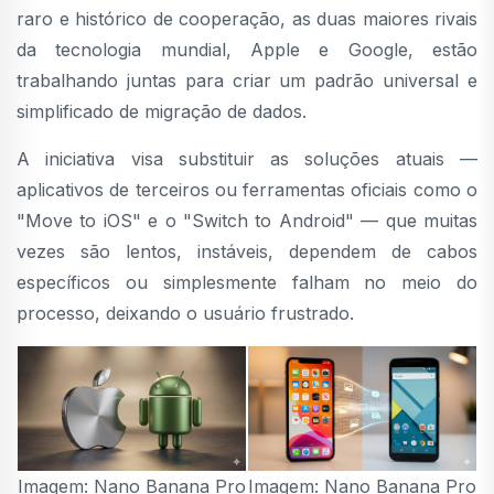
raro e histórico de cooperação, as duas maiores rivais
da tecnologia mundial, Apple e Google, estão
trabalhando juntas para criar um padrão universal e
simplificado de migração de dados.
A iniciativa visa substituir as soluções atuais —
aplicativos de terceiros ou ferramentas oficiais como o
"Move to iOS" e o "Switch to Android" — que muitas
vezes são lentos, instáveis, dependem de cabos
específicos ou simplesmente falham no meio do
processo, deixando o usuário frustrado.
Imagem: Nano Banana Pro
Imagem: Nano Banana Pro