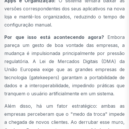
Apps e Organização:
O sistema tentará baixar as
versões correspondentes dos seus aplicativos na nova
loja e mantê-los organizados, reduzindo o tempo de
configuração manual.
Por que isso está acontecendo agora?
Embora
pareça um gesto de boa vontade das empresas, a
mudança é impulsionada principalmente por pressão
regulatória. A Lei de Mercados Digitais (DMA) da
União Europeia exige que as grandes empresas de
tecnologia (gatekeepers) garantam a portabilidade de
dados e a interoperabilidade, impedindo práticas que
tranquem o usuário artificialmente em um sistema.
Além disso, há um fator estratégico: ambas as
empresas perceberam que o "medo da troca" impede
a chegada de novos clientes. Ao derrubar esse muro,