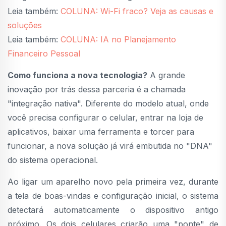
Leia também:
COLUNA: Wi-Fi fraco? Veja as causas e
soluções
Leia também:
COLUNA: IA no Planejamento
Financeiro Pessoal
Como funciona a nova tecnologia?
A grande
inovação por trás dessa parceria é a chamada
"integração nativa". Diferente do modelo atual, onde
você precisa configurar o celular, entrar na loja de
aplicativos, baixar uma ferramenta e torcer para
funcionar, a nova solução já virá embutida no "DNA"
do sistema operacional.
Ao ligar um aparelho novo pela primeira vez, durante
a tela de boas-vindas e configuração inicial, o sistema
detectará automaticamente o dispositivo antigo
próximo. Os dois celulares criarão uma "ponte" de