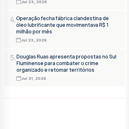
Jul 23, 2026
4.
Operação fecha fábrica clandestina de
óleo lubrificante que movimentava R$ 1
milhão por mês
Jul 23, 2026
5.
Douglas Ruas apresenta propostas no Sul
Fluminense para combater o crime
organizado e retomar territórios
Jul 31, 2026