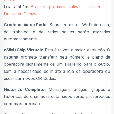
Leia também:
Braskem premia iniciativas sociais em
Duque de Caxias
Credenciais de Rede:
Suas senhas de Wi-Fi de casa,
do trabalho e de redes salvas serão migradas
automaticamente.
eSIM (Chip Virtual):
Esta é talvez a maior evolução. O
sistema promete transferir seu número e plano de
operadora digitalmente de um aparelho para o outro,
sem a necessidade de ir até a loja da operadora ou
escanear novos QR Codes.
Histórico Completo:
Mensagens antigas, grupos e
históricos de chamadas detalhados serão preservados
com mais precisão.