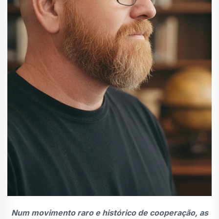
Num movimento raro e histórico de cooperação, as