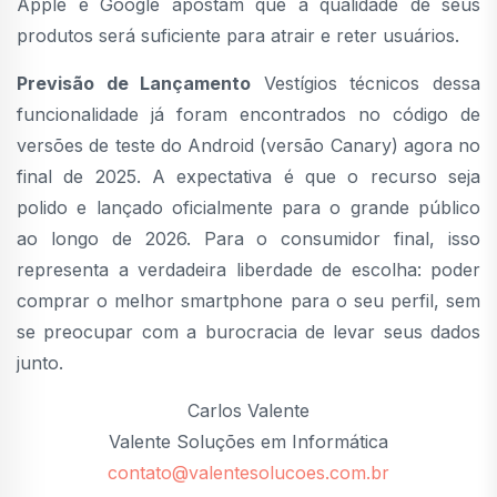
Apple e Google apostam que a qualidade de seus
produtos será suficiente para atrair e reter usuários.
Previsão de Lançamento
Vestígios técnicos dessa
funcionalidade já foram encontrados no código de
versões de teste do Android (versão Canary) agora no
final de 2025. A expectativa é que o recurso seja
polido e lançado oficialmente para o grande público
ao longo de 2026. Para o consumidor final, isso
representa a verdadeira liberdade de escolha: poder
comprar o melhor smartphone para o seu perfil, sem
se preocupar com a burocracia de levar seus dados
junto.
Carlos Valente
Valente Soluções em Informática
contato@valentesolucoes.com.br