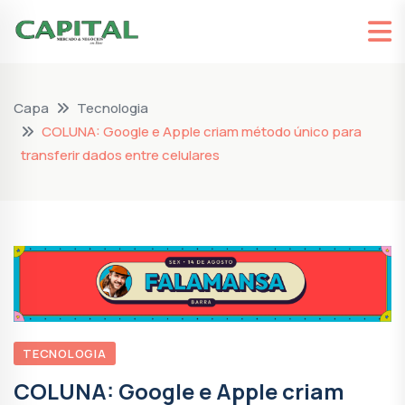
Capa
Tecnologia
COLUNA: Google e Apple criam método único para
transferir dados entre celulares
TECNOLOGIA
COLUNA: Google e Apple criam