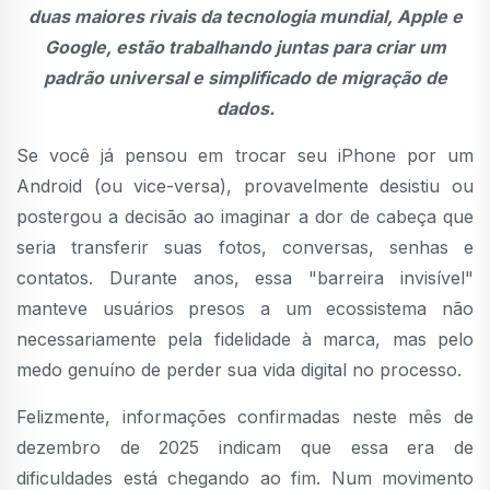
duas maiores rivais da tecnologia mundial, Apple e
Google, estão trabalhando juntas para criar um
padrão universal e simplificado de migração de
dados.
Se você já pensou em trocar seu iPhone por um
Android (ou vice-versa), provavelmente desistiu ou
postergou a decisão ao imaginar a dor de cabeça que
seria transferir suas fotos, conversas, senhas e
contatos. Durante anos, essa "barreira invisível"
manteve usuários presos a um ecossistema não
necessariamente pela fidelidade à marca, mas pelo
medo genuíno de perder sua vida digital no processo.
Felizmente, informações confirmadas neste mês de
dezembro de 2025 indicam que essa era de
dificuldades está chegando ao fim. Num movimento