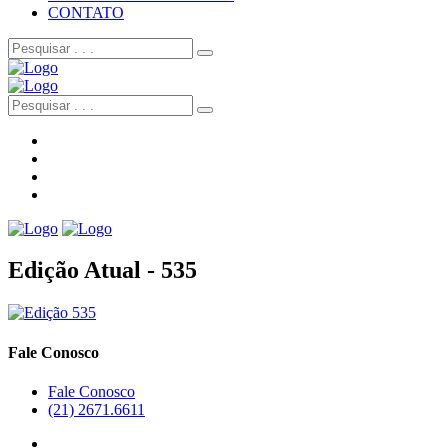
CONTATO
Edição Atual - 535
Fale Conosco
Fale Conosco
(21) 2671.6611