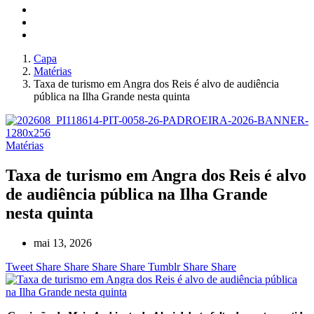
Capa
Matérias
Taxa de turismo em Angra dos Reis é alvo de audiência
pública na Ilha Grande nesta quinta
Matérias
Taxa de turismo em Angra dos Reis é alvo
de audiência pública na Ilha Grande
nesta quinta
mai 13, 2026
Tweet
Share
Share
Share
Share
Tumblr
Share
Share