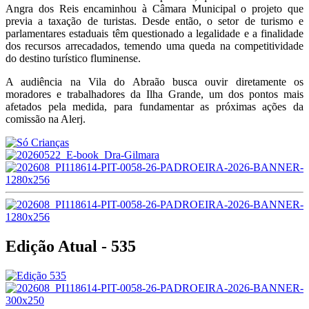
Angra dos Reis encaminhou à Câmara Municipal o projeto que
previa a taxação de turistas. Desde então, o setor de turismo e
parlamentares estaduais têm questionado a legalidade e a finalidade
dos recursos arrecadados, temendo uma queda na competitividade
do destino turístico fluminense.
A audiência na Vila do Abraão busca ouvir diretamente os
moradores e trabalhadores da Ilha Grande, um dos pontos mais
afetados pela medida, para fundamentar as próximas ações da
comissão na Alerj.
Edição Atual - 535