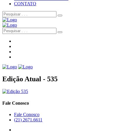
CONTATO
Edição Atual - 535
Fale Conosco
Fale Conosco
(21) 2671.6611