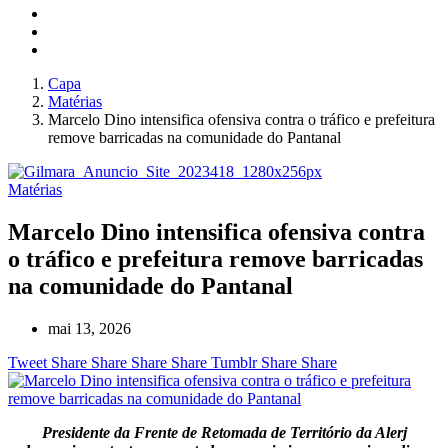
Capa
Matérias
Marcelo Dino intensifica ofensiva contra o tráfico e prefeitura
remove barricadas na comunidade do Pantanal
Matérias
Marcelo Dino intensifica ofensiva contra
o tráfico e prefeitura remove barricadas
na comunidade do Pantanal
mai 13, 2026
Tweet
Share
Share
Share
Share
Tumblr
Share
Share
Presidente da Frente de Retomada de Território da Alerj